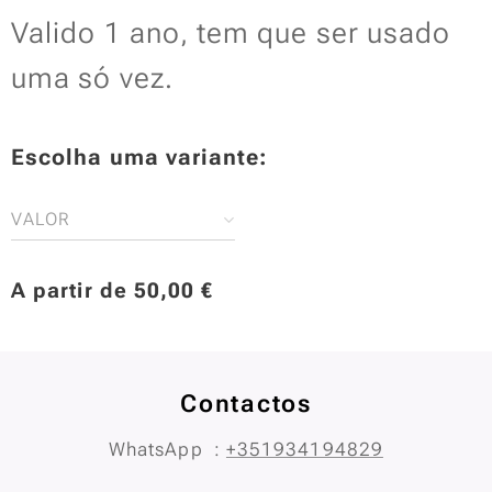
Valido 1 ano, tem que ser usado
uma só vez.
Escolha uma variante:
VALOR
A partir de
50,00
€
Contactos
WhatsApp :
+351934194829