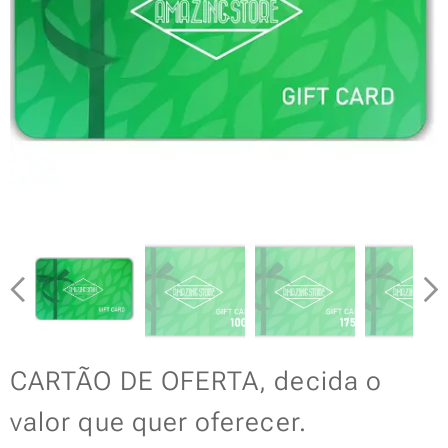
CARTÃO DE OFERTA, decida o
valor que quer oferecer.