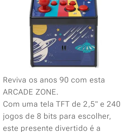
Reviva os anos 90 com esta
ARCADE ZONE.
Com uma tela TFT de 2,5" e 240
jogos de 8 bits para escolher,
este presente divertido é a