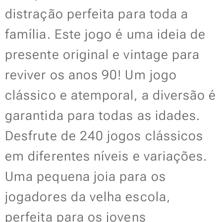
distração perfeita para toda a
família. Este jogo é uma ideia de
presente original e vintage para
reviver os anos 90! Um jogo
clássico e atemporal, a diversão é
garantida para todas as idades.
Desfrute de 240 jogos clássicos
em diferentes níveis e variações.
Uma pequena joia para os
jogadores da velha escola,
perfeita para os jovens