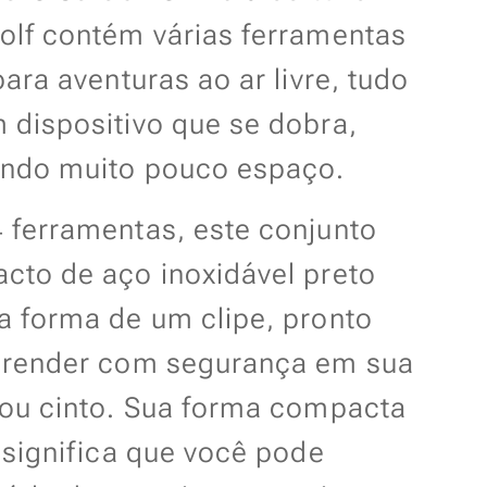
olf contém várias ferramentas
para aventuras ao ar livre, tudo
 dispositivo que se dobra,
ndo muito pouco espaço.
 ferramentas, este conjunto
cto de aço inoxidável preto
a forma de um clipe, pronto
prender com segurança em sua
 ou cinto. Sua forma compacta
 significa que você pode