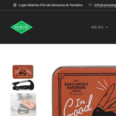
Lojas Abertas Fim de Semanas & Feriados
info@amazing
MENU