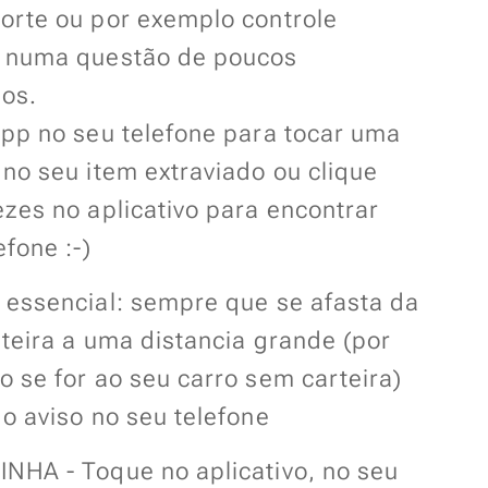
orte ou por exemplo controle
 numa questão de poucos
dos.
app no seu telefone para tocar uma
no seu item extraviado ou clique
zes no aplicativo para encontrar
efone :-)
 essencial: sempre que se afasta da
teira a uma distancia grande (por
 se for ao seu carro sem carteira)
o aviso no seu telefone
NHA - Toque no aplicativo, no seu