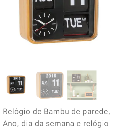
Relógio de Bambu de parede,
Ano, dia da semana e relógio