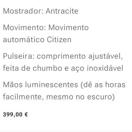
Mostrador: Antracite
Movimento: Movimento
automático Citizen
Pulseira: comprimento ajustável,
feita de chumbo e aço inoxidável
Mãos luminescentes (dê as horas
facilmente, mesmo no escuro)
399,00
€