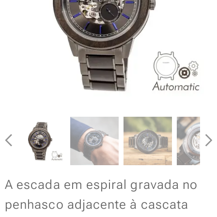
A escada em espiral gravada no
penhasco adjacente à cascata