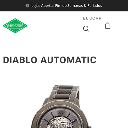
Lojas Abertas Fim de Semanas & Feriados
BUSCAR
DIABLO AUTOMATIC