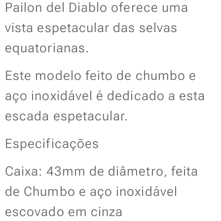
Pailon del Diablo oferece uma
vista espetacular das selvas
equatorianas.
Este modelo feito de chumbo e
aço inoxidável é dedicado a esta
escada espetacular.
Especificações
Caixa: 43mm de diâmetro, feita
de Chumbo e aço inoxidável
escovado em cinza