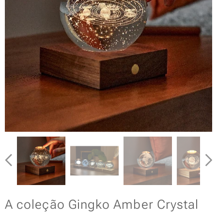
A coleção Gingko Amber Crystal