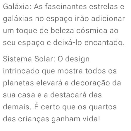
Galáxia: As fascinantes estrelas e
galáxias no espaço irão adicionar
um toque de beleza cósmica ao
seu espaço e deixá-lo encantado.
Sistema Solar: O design
intrincado que mostra todos os
planetas elevará a decoração da
sua casa e a destacará das
demais. É certo que os quartos
das crianças ganham vida!