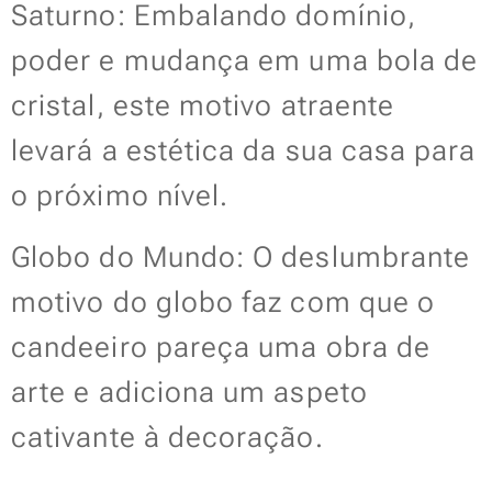
Saturno: Embalando domínio,
poder e mudança em uma bola de
cristal, este motivo atraente
levará a estética da sua casa para
o próximo nível.
Globo do Mundo: O deslumbrante
motivo do globo faz com que o
candeeiro pareça uma obra de
arte e adiciona um aspeto
cativante à decoração.