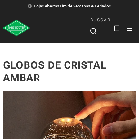
Lojas Abertas Fim de Semanas & Feriados
BUSCAR
GLOBOS DE CRISTAL
AMBAR