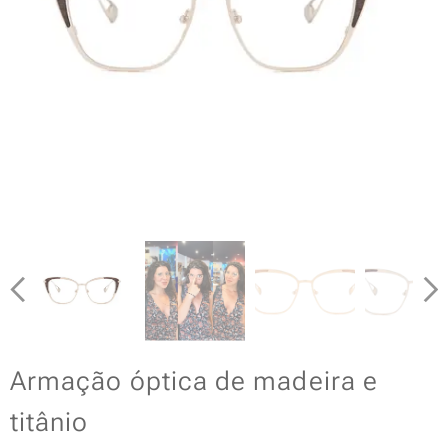
Armação óptica de madeira e
titânio