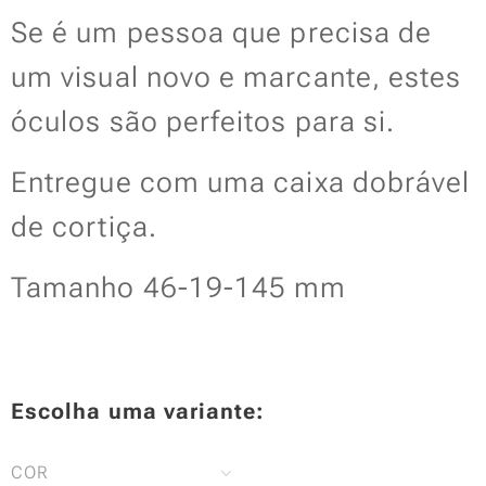
Se é um pessoa que precisa de
um visual novo e marcante, estes
óculos são perfeitos para si.
Entregue com uma caixa dobrável
de cortiça.
Tamanho 46-19-145 mm
Escolha uma variante:
COR