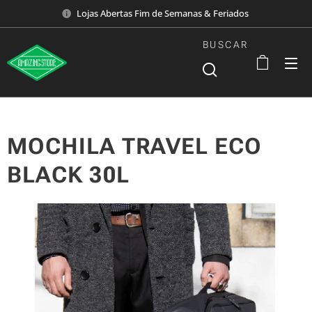
Lojas Abertas Fim de Semanas & Feriados
BUSCAR
MOCHILA TRAVEL ECO
BLACK 30L