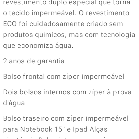
revestimento duplo especial que torna
o tecido impermeável. O revestimento
ECO foi cuidadosamente criado sem
produtos químicos, mas com tecnologia
que economiza água.
2 anos de garantia
Bolso frontal com zíper impermeável
Dois bolsos internos com zíper à prova
d'água
Bolso traseiro com zíper impermeável
para Notebook 15" e Ipad Alças