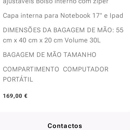
ajustáveis Bolso interno com zíper
Capa interna para Notebook 17" e Ipad
DIMENSÕES DA BAGAGEM DE MÃO: 55
cm x 40 cm x 20 cm Volume 30L
BAGAGEM DE MÃO TAMANHO
COMPARTIMENTO COMPUTADOR
PORTÁTIL
169,00
€
Contactos