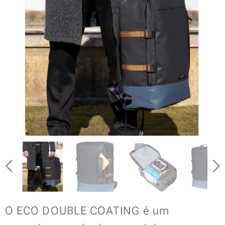
O ECO DOUBLE COATING é um