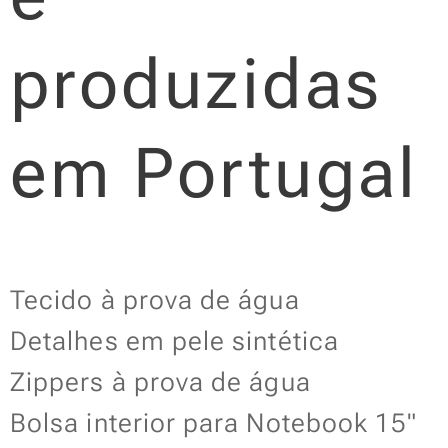
produzidas
em Portugal
Tecido à prova de água
Detalhes em pele sintética
Zippers à prova de água
Bolsa interior para Notebook 15"