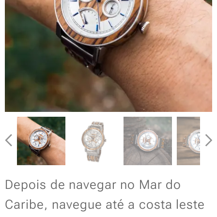
Depois de navegar no Mar do
Caribe, navegue até a costa leste