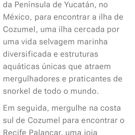
da Península de Yucatán, no
México, para encontrar a ilha de
Cozumel, uma ilha cercada por
uma vida selvagem marinha
diversificada e estruturas
aquáticas únicas que atraem
mergulhadores e praticantes de
snorkel de todo o mundo.
Em seguida, mergulhe na costa
sul de Cozumel para encontrar o
Recife Palancar, uma joia