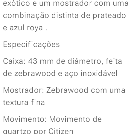
exótico e um mostrador com uma
combinação distinta de prateado
e azul royal.
Especificações
Caixa: 43 mm de diâmetro, feita
de zebrawood e aço inoxidável
Mostrador: Zebrawood com uma
textura fina
Movimento: Movimento de
quartzo por Citizen