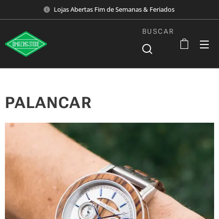
Lojas Abertas Fim de Semanas & Feriados
BUSCAR
PALANCAR