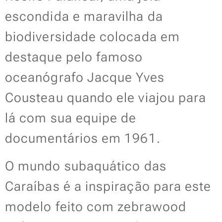
escondida e maravilha da
biodiversidade colocada em
destaque pelo famoso
oceanógrafo Jacque Yves
Cousteau quando ele viajou para
lá com sua equipe de
documentários em 1961.
O mundo subaquático das
Caraíbas é a inspiração para este
modelo feito com zebrawood