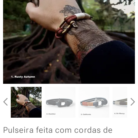
Pulseira feita com cordas de