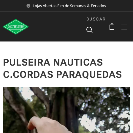
Lojas Abertas Fim de Semanas & Feriados
BUSCAR
PULSEIRA NAUTICAS
C.CORDAS PARAQUEDAS