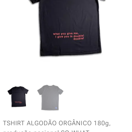
TSHIRT ALGODÃO ORGÂNICO 180g,