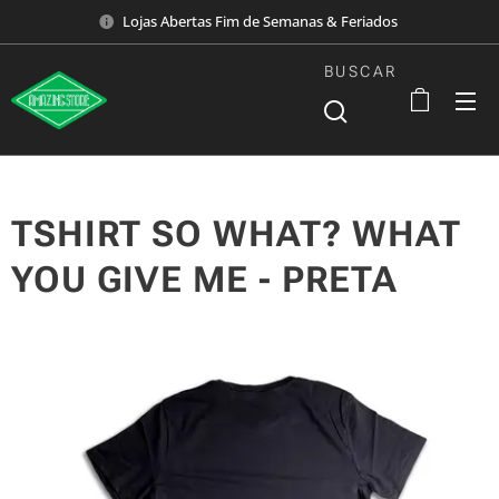
Lojas Abertas Fim de Semanas & Feriados
BUSCAR
TSHIRT SO WHAT? WHAT
YOU GIVE ME - PRETA